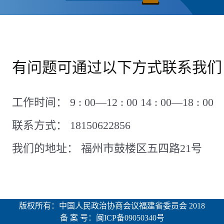
有问题可通过以下方式联系我们
工作时间： 9 : 00—12 : 00 14 : 00—18 : 00
联系方式： 18150622856
我们的地址： 福州市鼓楼区五四路21号
版权所有：中国人民政治协商会议福建省委员会 2018
备 案 号：闽ICP备09050340号