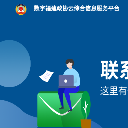
数字福建政协云综合信息服务平台